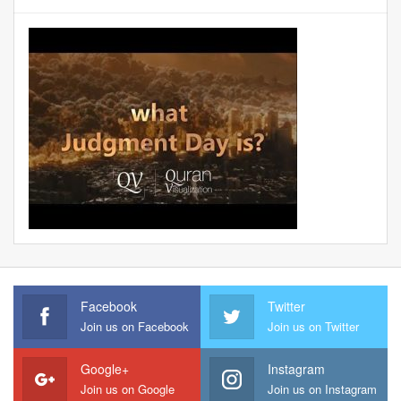
Facebook
Twitter
Join us on Facebook
Join us on Twitter
Google+
Instagram
Join us on Google
Join us on Instagram