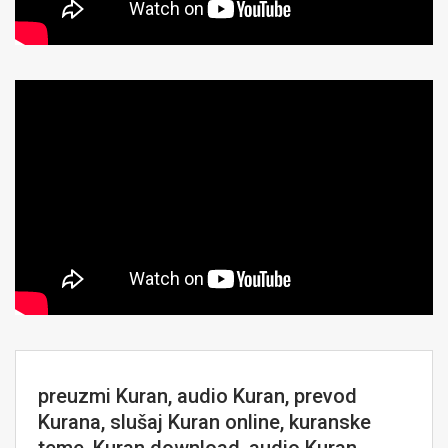
preuzmi Kuran, audio Kuran, prevod
Kurana, slušaj Kuran online, kuranske