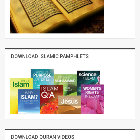
DOWNLOAD ISLAMIC PAMPHLETS
DOWNLOAD QURAN VIDEOS