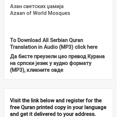
Азан светских џамија
Azaan of World Mosques
To Download All Serbian Quran
Translation in Audio (MP3) click here
Да бисте преузели цео превод Курана
на српски језик у аудио формату
(MP3), кликните овде
Visit the link below and register for the
free Quran printed copy in your language
and get it delivered to your address.