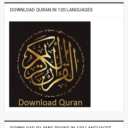
DOWNLOAD QURAN IN 120 LANGUAGES