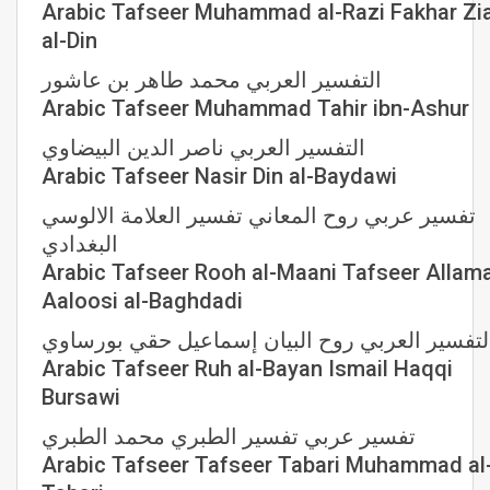
Arabic Tafseer Muhammad al-Razi Fakhar Zi
al-Din
التفسير العربي محمد طاهر بن عاشور
Arabic Tafseer Muhammad Tahir ibn-Ashur
التفسير العربي ناصر الدين البيضاوي
Arabic Tafseer Nasir Din al-Baydawi
تفسير عربي روح المعاني تفسير العلامة الالوسي
البغدادي
Arabic Tafseer Rooh al-Maani Tafseer Allam
Aaloosi al-Baghdadi
لتفسير العربي روح البيان إسماعيل حقي بورساوي
Arabic Tafseer Ruh al-Bayan Ismail Haqqi
Bursawi
تفسير عربي تفسير الطبري محمد الطبري
Arabic Tafseer Tafseer Tabari Muhammad al