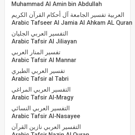
Muhammad Al Amin bin Abdullah
العربية تفسير الجامعة آل أحكام القرآن الكريم
Arabic Tafseer Al Jamia Al Ahkam AL Quran
التفسير العربي الجليان
Arabic Tafsir Al Jiliayan
تفسير المنار العربي
Arabic Tafsir Al Mannar
تفسير العربي الطبري
Arabic Tafsir al Tabri
التفسير العربي المراغي
Arabic Tafsir Al-Mragy
التفسير العربي النسائي
Arabic Tafsir Al-Nasayee
التفسير العربي نازين القرآن
Arabic Tafsir Nazin Al Quran