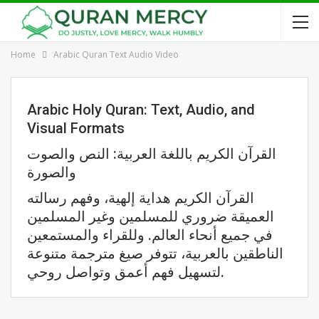
Home
Arabic Quran Text Audio Video
Arabic Holy Quran: Text, Audio, and
Visual Formats
القرآن الكريم باللغة العربية: النص والصوت
والصورة
القرآن الكريم هداية إلهية، وفهم رسالته
العميقة ضروري للمسلمين وغير المسلمين
في جميع أنحاء العالم. وللقراء والمستمعين
الناطقين بالعربية، تتوفر صيغ مترجمة متنوعة
لتسهيل فهم أعمق وتواصل روحي.