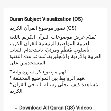
Quran Subject Visualization (QS)
تصور موضوع القرآن الكريم (QS)
يُقدّم عرض موضوعات القرآن الكريم باللغة
العربية المواضيعَ الرئيسيةَ للقرآن الكريم
بأسلوبٍ مُنظّمٍ ومرئيّ، باستخدام اللغات
العربية والأردية والإنجليزية. تُساعد هذه التقنية
المستخدمين على:
* فهم موضوع كل سورة وآية.
* فهم الروابط بين المواضيع المختلفة.
* مُشاهدة كيف تتجلّى رسالة الله في القرآن
الكريم.
Download All Quran (QS) Videos