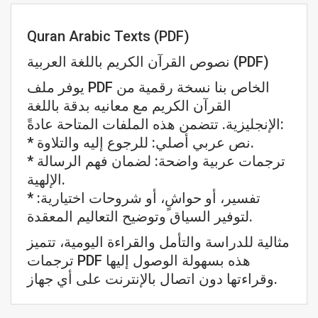
Quran Arabic Texts (PDF)
نصوص القرآن الكريم باللغة العربية (PDF)
يوفر ملف PDF الخاص بنا نسخة رقمية من
القرآن الكريم مع معانيه بدقة باللغة
الإنجليزية. تتضمن هذه الملفات المتاحة عادةً:
* نص عربي أصلي: للرجوع إليه والتلاوة.
* ترجمات عربية واضحة: لضمان فهم الرسالة
الإلهية.
* تفسير، أو حواشٍ، أو شروحات اختيارية:
لتوفير السياق وتوضيح التعاليم المعقدة.
مثالية للدراسة والتأمل والقراءة اليومية، تتميز
ترجمات PDF هذه بسهولة الوصول إليها
وقراءتها دون اتصال بالإنترنت على أي جهاز.