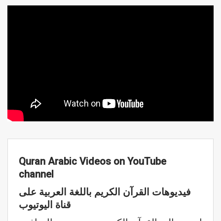
Quran Arabic Videos on YouTube
channel
فيديوهات القرآن الكريم باللغة العربية على
قناة اليوتيوب