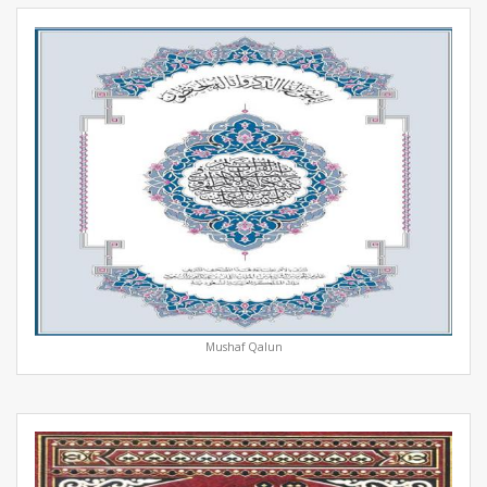
Mushaf Qalun