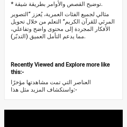
* توضيح القصص والأوامر بطريقة شيقة.
مثالي لجميع الفئات العمرية، يُعزز “التصوير
المرئي للقرآن الكريم” التعلم من خلال تحويل
الأفكار المجردة إلى محتوى واضح وتفاعلي،
مما يدعم التأمل العميق (التدبّر).
Recently Viewed and Explore more like
this:-
العناصر التي تمت مشاهدتها مؤخرًا
واستكشاف المزيد مثل هذا:-