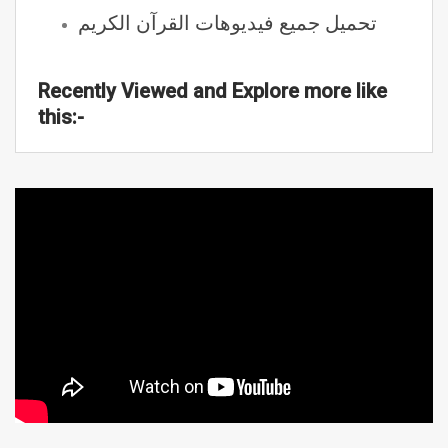
تحميل جميع فيديوهات القرآن الكريم
Recently Viewed and Explore more like
this:-