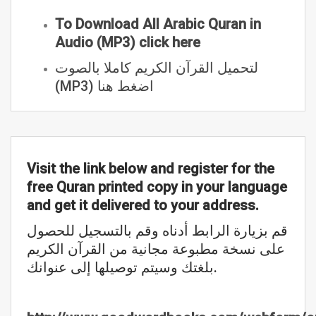
To Download All Arabic Quran in
Audio (MP3) click here
لتحميل القرآن الكريم كاملا بالصوت
(MP3) اضغط هنا
Visit the link below and register for the
free Quran printed copy in your language
and get it delivered to your address.
قم بزيارة الرابط أدناه وقم بالتسجيل للحصول
على نسخة مطبوعة مجانية من القرآن الكريم
بلغتك وسيتم توصيلها إلى عنوانك.