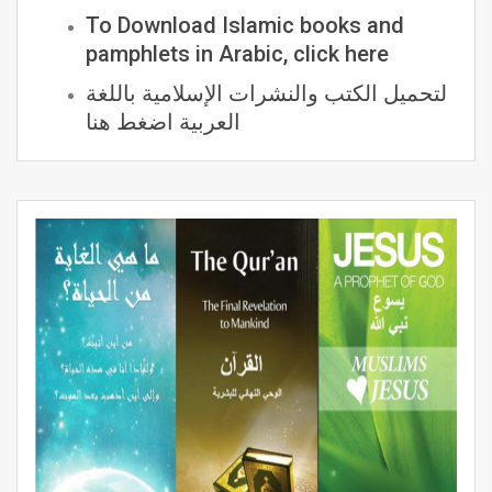
To Download Islamic books and
pamphlets in Arabic, click here
لتحميل الكتب والنشرات الإسلامية باللغة
العربية اضغط هنا