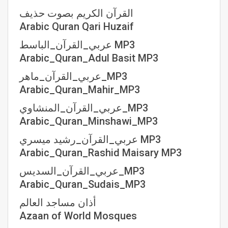
القرآن الكريم بصوت حذيف
Arabic Quran Qari Huzaif
عربي_القرآن_الباسط MP3
Arabic_Quran_Adul Basit MP3
عربي_القرآن_ماهر_MP3
Arabic_Quran_Mahir_MP3
عربي_القرآن_المنشاوي_MP3
Arabic_Quran_Minshawi_MP3
عربي_القرآن_رشيد ميسري MP3
Arabic_Quran_Rashid Maisary MP3
عربي_القرآن_السديس_MP3
Arabic_Quran_Sudais_MP3
أذان مساجد العالم
Azaan of World Mosques