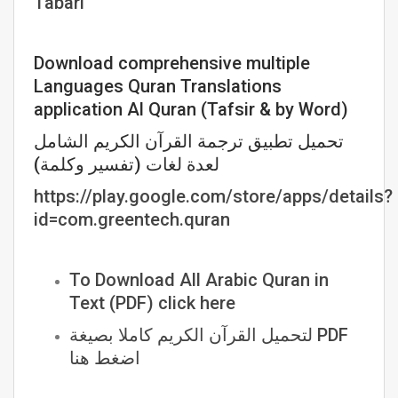
Tabari
Download comprehensive multiple
Languages Quran Translations
application Al Quran (Tafsir & by Word)
تحميل تطبيق ترجمة القرآن الكريم الشامل
لعدة لغات (تفسير وكلمة)
https://play.google.com/store/apps/details?
id=com.greentech.quran
To Download All Arabic Quran in
Text (PDF) click here
لتحميل القرآن الكريم كاملا بصيغة PDF
اضغط هنا