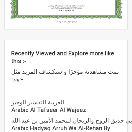
Tafsir Muyassar
Recently Viewed and Explore more like
this :-
تمت مشاهدته مؤخرًا واستكشاف المزيد مثل
هذا:-
العربية التفسير الوجيز
Arabic Al Tafseer Al Wajeez
ي حديق الروح والريحان لمحمد الأمين بن عبد الله
Arabic Hadyaq Arruh Wa Al-Rehan By