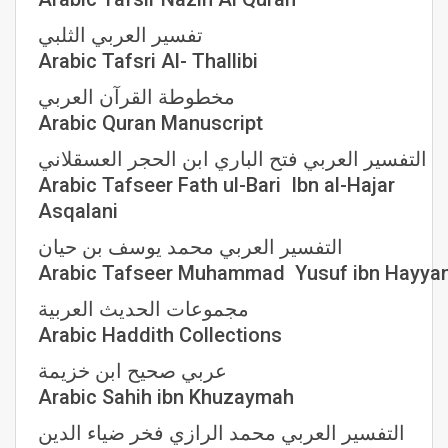
تفسير العربي الثلبي
Arabic Tafsri Al- Thallibi
مخطوطة القرآن العربي
Arabic Quran Manuscript
التفسير العربي فتح الباري ابن الحجر العسقلاني
Arabic Tafseer Fath ul-Bari Ibn al-Hajar
Asqalani
التفسير العربي محمد يوسف بن حيان
Arabic Tafseer Muhammad Yusuf ibn Hayya
مجموعات الحديث العربية
Arabic Haddith Collections
عربي صحيح ابن خزيمة
Arabic Sahih ibn Khuzaymah
التفسير العربي محمد الرازي فخر ضياء الدين