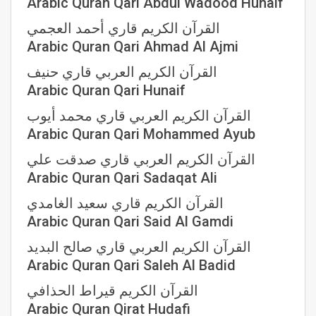
Arabic Quran Qari Abdul Wadood Hunaif
القرآن الكريم قاري أحمد العجمي
Arabic Quran Qari Ahmad Al Ajmi
القرآن الكريم العربي قاري حنيف
Arabic Quran Qari Hunaif
القرآن الكريم العربي قاري محمد أيوب
Arabic Quran Qari Mohammed Ayub
القرآن الكريم العربي قاري صدقت علي
Arabic Quran Qari Sadaqat Ali
القرآن الكريم قاري سعيد الغامدي
Arabic Quran Qari Said Al Gamdi
القرآن الكريم العربي قاري صالح البديد
Arabic Quran Qari Saleh Al Badid
القرآن الكريم قيراط الحذافي
Arabic Quran Qirat Hudafi