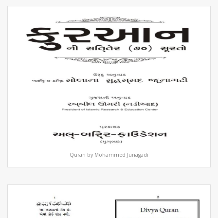
Quran by Mohammed Junagadi