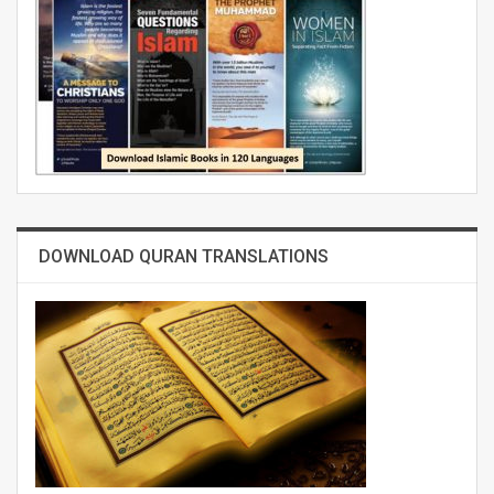
DOWNLOAD QURAN TRANSLATIONS