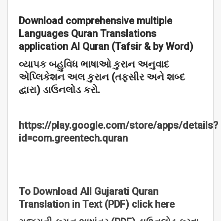
Download comprehensive multiple
Languages Quran Translations
application Al Quran (Tafsir & by Word)
વ્યાપક
બહુવિધ
ભાષાઓ
કુરાન
અનુવાદ
એપ્લિકેશન
અલ
કુરાન (
તફસીર
અને
શબ્દ
દ્વારા)
ડાઉનલોડ
કરો.
https://play.google.com/store/apps/details?
id=com.greentech.quran
To Download All Gujarati Quran
Translation in Text (PDF) click here