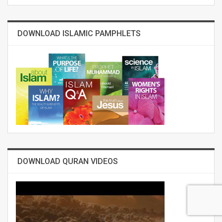
DOWNLOAD ISLAMIC PAMPHLETS
DOWNLOAD QURAN VIDEOS