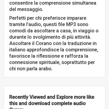
consentire la comprensione simultanea
del messaggio.
Perfetti per chi preferisce imparare
tramite l’audio, questi file MP3 sono
comodi da ascoltare a casa, in viaggio o
durante lo svolgimento di più attività.
Ascoltare il Corano con la traduzione in
italiano approfondisce la comprensione,
favorisce la riflessione e rafforza la
connessione spirituale, soprattutto per
chi non parla arabo.
Recently Viewed and Explore more like
this and download complete audio