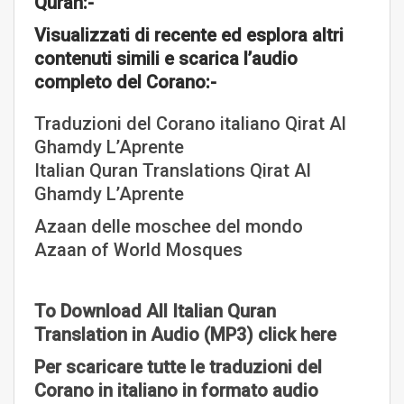
Quran:-
Visualizzati di recente ed esplora altri
contenuti simili e scarica l’audio
completo del Corano:-
Traduzioni del Corano italiano Qirat Al
Ghamdy L’Aprente
Italian Quran Translations Qirat Al
Ghamdy L’Aprente
Azaan delle moschee del mondo
Azaan of World Mosques
To Download All Italian Quran
Translation in Audio (MP3) click here
Per scaricare tutte le traduzioni del
Corano in italiano in formato audio