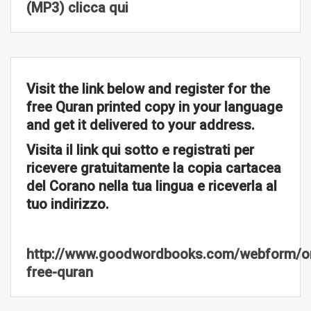
(MP3) clicca qui
Visit the link below and register for the
free Quran printed copy in your language
and get it delivered to your address.
Visita il link qui sotto e registrati per
ricevere gratuitamente la copia cartacea
del Corano nella tua lingua e riceverla al
tuo indirizzo.
http://www.goodwordbooks.com/webform/or
free-quran