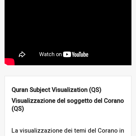
Quran Subject Visualization (QS)
Visualizzazione del soggetto del Corano
(QS)
La visualizzazione dei temi del Corano in