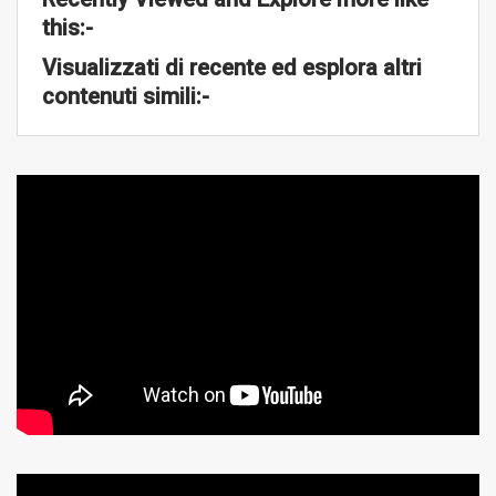
this:-
Visualizzati di recente ed esplora altri
contenuti simili:-