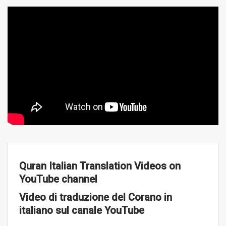
Quran Italian Translation Videos on
YouTube channel
Video di traduzione del Corano in
italiano sul canale YouTube