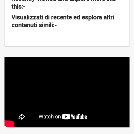
this:-
Visualizzati di recente ed esplora altri
contenuti simili:-