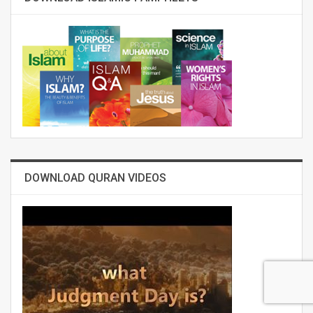
DOWNLOAD QURAN VIDEOS