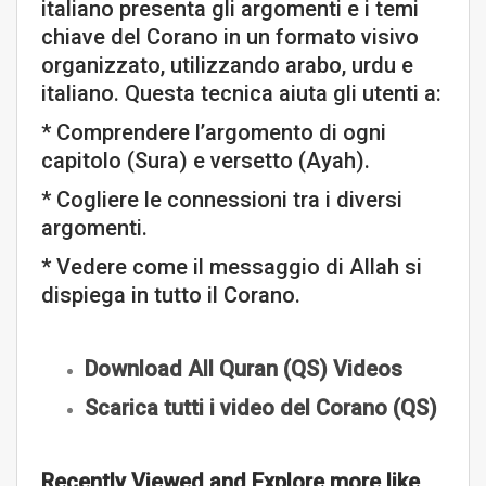
italiano presenta gli argomenti e i temi
chiave del Corano in un formato visivo
organizzato, utilizzando arabo, urdu e
italiano. Questa tecnica aiuta gli utenti a:
* Comprendere l’argomento di ogni
capitolo (Sura) e versetto (Ayah).
* Cogliere le connessioni tra i diversi
argomenti.
* Vedere come il messaggio di Allah si
dispiega in tutto il Corano.
Download All Quran (QS) Videos
Scarica tutti i video del Corano (QS)
Recently Viewed and Explore more like