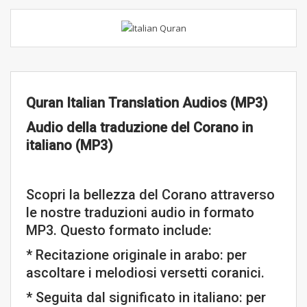
Quran Italian Translation Audios (MP3)
Audio della traduzione del Corano in
italiano (MP3)
Scopri la bellezza del Corano attraverso
le nostre traduzioni audio in formato
MP3. Questo formato include:
* Recitazione originale in arabo: per
ascoltare i melodiosi versetti coranici.
* Seguita dal significato in italiano: per