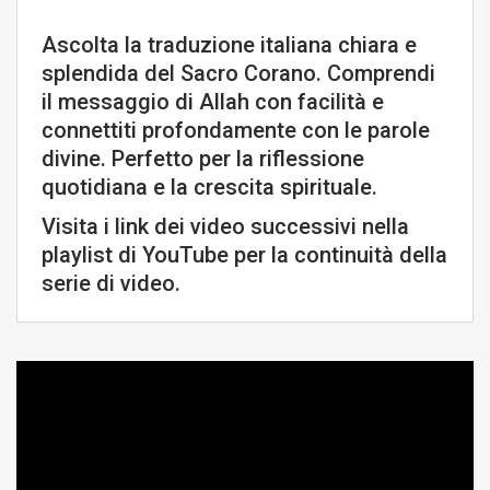
Ascolta la traduzione italiana chiara e
splendida del Sacro Corano. Comprendi
il messaggio di Allah con facilità e
connettiti profondamente con le parole
divine. Perfetto per la riflessione
quotidiana e la crescita spirituale.
Visita i link dei video successivi nella
playlist di YouTube per la continuità della
serie di video.