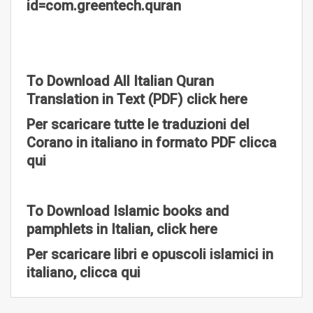
id=com.greentech.quran
To Download All Italian Quran
Translation in Text (PDF) click here
Per scaricare tutte le traduzioni del
Corano in italiano in formato PDF clicca
qui
To Download Islamic books and
pamphlets in Italian, click here
Per scaricare libri e opuscoli islamici in
italiano, clicca qui