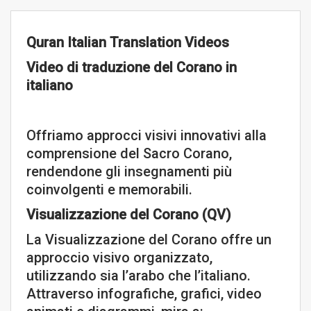
Quran Italian Translation Videos
Video di traduzione del Corano in
italiano
Offriamo approcci visivi innovativi alla
comprensione del Sacro Corano,
rendendone gli insegnamenti più
coinvolgenti e memorabili.
Visualizzazione del Corano (QV)
La Visualizzazione del Corano offre un
approccio visivo organizzato,
utilizzando sia l’arabo che l’italiano.
Attraverso infografiche, grafici, video