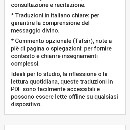
consultazione e recitazione.
* Traduzioni in italiano chiare: per
garantire la comprensione del
messaggio divino.
* Commento opzionale (Tafsir), note a
piè di pagina o spiegazioni: per fornire
contesto e chiarire insegnamenti
complessi.
Ideali per lo studio, la riflessione o la
lettura quotidiana, queste traduzioni in
PDF sono facilmente accessibili e
possono essere lette offline su qualsiasi
dispositivo.