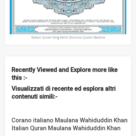
Italian Quran King Fahd Glorious Quran Madina
Recently Viewed and Explore more like
this :-
Visualizzati di recente ed esplora altri
contenuti simili:-
Corano italiano Maulana Wahiduddin Khan
Italian Quran Maulana Wahiduddin Khan