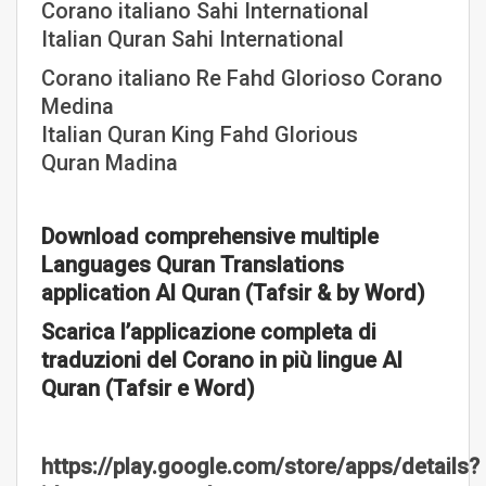
Corano italiano Sahi International
Italian Quran Sahi International
Corano italiano Re Fahd Glorioso Corano
Medina
Italian Quran King Fahd Glorious
Quran Madina
Download comprehensive multiple
Languages Quran Translations
application Al Quran (Tafsir & by Word)
Scarica l’applicazione completa di
traduzioni del Corano in più lingue Al
Quran (Tafsir e Word)
https://play.google.com/store/apps/details?