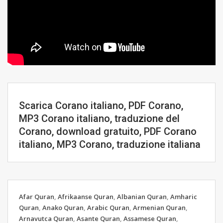
Scarica Corano italiano, PDF Corano,
MP3 Corano italiano, traduzione del
Corano, download gratuito, PDF Corano
italiano, MP3 Corano, traduzione italiana
Afar Quran
,
Afrikaanse Quran
,
Albanian Quran
,
Amharic
Quran
,
Anako Quran
,
Arabic Quran
,
Armenian Quran
,
Arnavutca Quran
,
Asante Quran
,
Assamese Quran
,