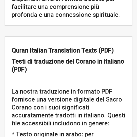
facilitare una comprensione più
profonda e una connessione spirituale.
Quran Italian Translation Texts (PDF)
Testi di traduzione del Corano in italiano
(PDF)
La nostra traduzione in formato PDF
fornisce una versione digitale del Sacro
Corano con i suoi significati
accuratamente tradotti in italiano. Questi
file accessibili includono in genere:
* Testo originale in arabo: per