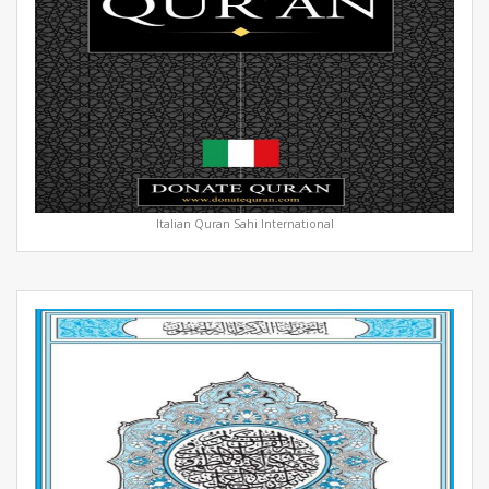
Italian Quran Sahi International