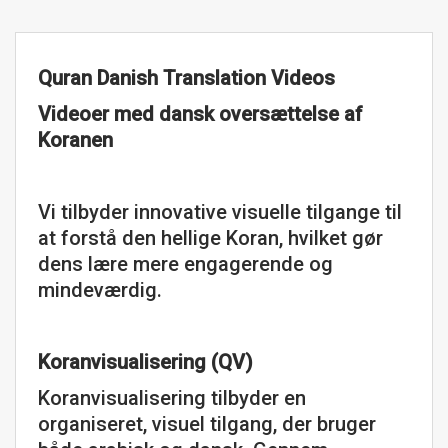
Quran Danish Translation Videos
Videoer med dansk oversættelse af
Koranen
Vi tilbyder innovative visuelle tilgange til
at forstå den hellige Koran, hvilket gør
dens lære mere engagerende og
mindeværdig.
Koranvisualisering (QV)
Koranvisualisering tilbyder en
organiseret, visuel tilgang, der bruger