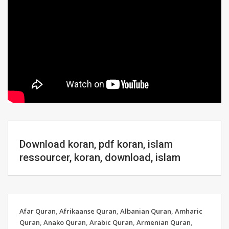
Download koran, pdf koran, islam
ressourcer, koran, download, islam
Afar Quran
,
Afrikaanse Quran
,
Albanian Quran
,
Amharic
Quran
,
Anako Quran
,
Arabic Quran
,
Armenian Quran
,