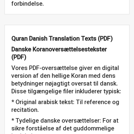
forbindelse.
Quran Danish Translation Texts (PDF)
Danske Koranoversættelsestekster
(PDF)
Vores PDF-oversættelse giver en digital
version af den hellige Koran med dens
betydninger nøjagtigt oversat til dansk.
Disse tilgængelige filer inkluderer typisk:
* Original arabisk tekst: Til reference og
recitation.
* Tydelige danske oversættelser: For at
sikre forståelse af det guddommelige