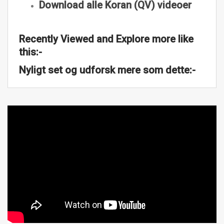
Download alle Koran (QV) videoer
Recently Viewed and Explore more like
this:-
Nyligt set og udforsk mere som dette:-