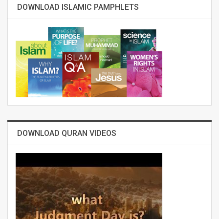
DOWNLOAD ISLAMIC PAMPHLETS
DOWNLOAD QURAN VIDEOS