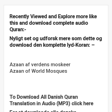
Recently Viewed and Explore more like
this and download complete audio
Quran:-
Nyligt set og udforsk mere som dette og
download den komplette lyd-Koran: –
Azaan af verdens moskeer
Azaan of World Mosques
To Download All Danish Quran
Translation in Audio (MP3) click here