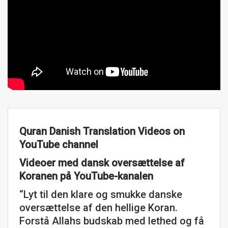
Quran Danish Translation Videos on
YouTube channel
Videoer med dansk oversættelse af
Koranen på YouTube-kanalen
“Lyt til den klare og smukke danske
oversættelse af den hellige Koran.
Forstå Allahs budskab med lethed og få