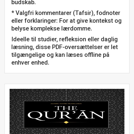
budskab.
* Valgfri kommentarer (Tafsir), fodnoter
eller forklaringer: For at give kontekst og
belyse komplekse lærdomme.
Ideelle til studier, refleksion eller daglig
læsning, disse PDF-oversættelser er let
tilgængelige og kan læses offline på
enhver enhed.