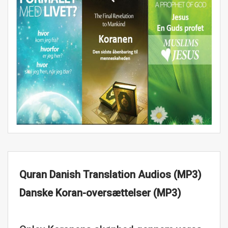
Quran Danish Translation Audios (MP3)
Danske Koran-oversættelser (MP3)