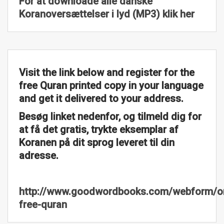
For at downloade alle danske
Koranoversættelser i lyd (MP3) klik her
Visit the link below and register for the
free Quran printed copy in your language
and get it delivered to your address.
Besøg linket nedenfor, og tilmeld dig for
at få det gratis, trykte eksemplar af
Koranen på dit sprog leveret til din
adresse.
http://www.goodwordbooks.com/webform/or
free-quran