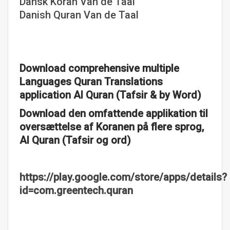
Dansk Koran Van de Taal
Danish Quran Van de Taal
Download comprehensive multiple
Languages Quran Translations
application Al Quran (Tafsir & by Word)
Download den omfattende applikation til
oversættelse af Koranen på flere sprog,
Al Quran (Tafsir og ord)
https://play.google.com/store/apps/details?
id=com.greentech.quran