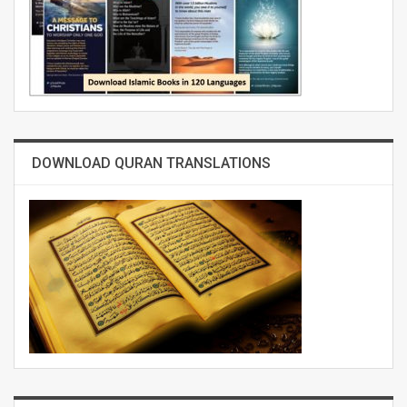
DOWNLOAD QURAN TRANSLATIONS