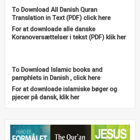
To Download All Danish Quran
Translation in Text (PDF) click here
For at downloade alle danske
Koranoversættelser i tekst (PDF) klik her
To Download Islamic books and
pamphlets in Danish , click here
For at downloade islamiske bøger og
pjecer på dansk, klik her