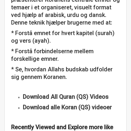
temaer i et organiseret, visuelt format
ved hjælp af arabisk, urdu og dansk.
Denne teknik hjælper brugerne med at:
* Forstå emnet for hvert kapitel (surah)
og vers (ayah).
* Forstå forbindelserne mellem
forskellige emner.
* Se, hvordan Allahs budskab udfolder
sig gennem Koranen.
Download All Quran (QS) Videos
Download alle Koran (QS) videoer
Recently Viewed and Explore more like