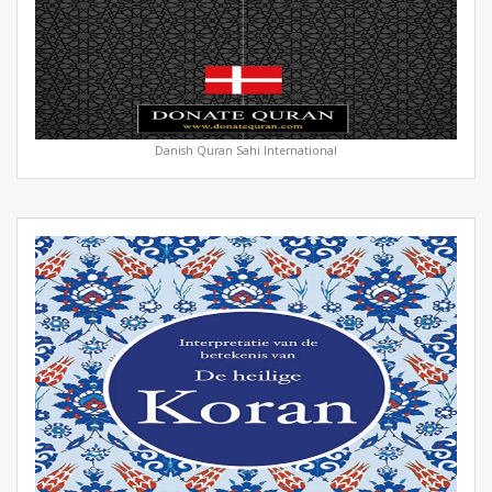
Danish Quran Sahi International