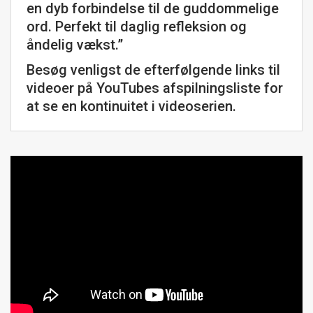
en dyb forbindelse til de guddommelige
ord. Perfekt til daglig refleksion og
åndelig vækst.”
Besøg venligst de efterfølgende links til
videoer på YouTubes afspilningsliste for
at se en kontinuitet i videoserien.