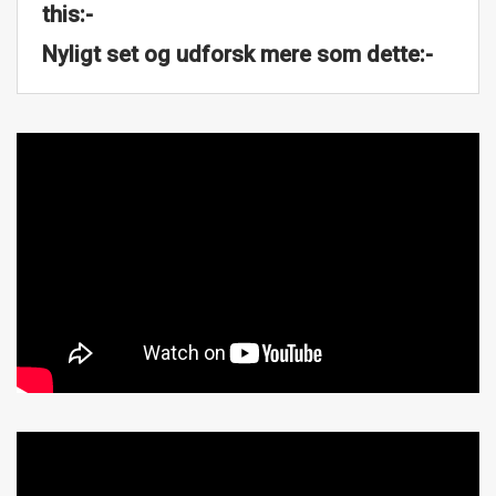
this:-
Nyligt set og udforsk mere som dette:-