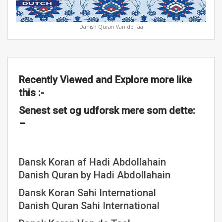
Danish Quran Van de Taa
Recently Viewed and Explore more like
this :-
Senest set og udforsk mere som dette:
–
Dansk Koran af Hadi Abdollahain
Danish Quran by Hadi Abdollahain
Dansk Koran Sahi International
Danish Quran Sahi International