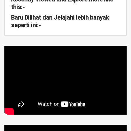
this:-
Baru Dilihat dan Jelajahi lebih banyak
seperti ini:-