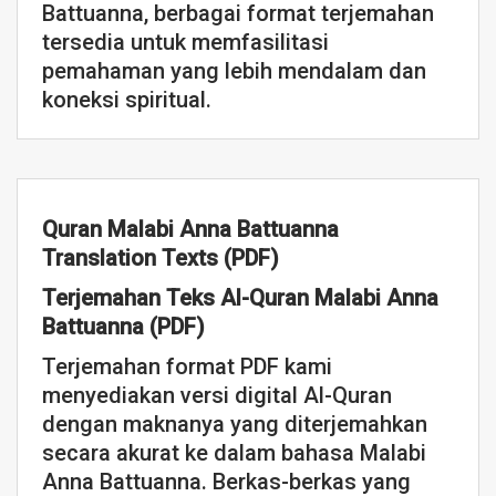
Battuanna, berbagai format terjemahan
tersedia untuk memfasilitasi
pemahaman yang lebih mendalam dan
koneksi spiritual.
Quran Malabi Anna Battuanna
Translation Texts (PDF)
Terjemahan Teks Al-Quran Malabi Anna
Battuanna (PDF)
Terjemahan format PDF kami
menyediakan versi digital Al-Quran
dengan maknanya yang diterjemahkan
secara akurat ke dalam bahasa Malabi
Anna Battuanna. Berkas-berkas yang