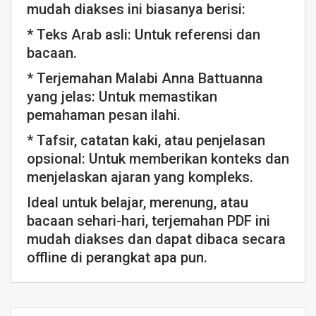
mudah diakses ini biasanya berisi:
* Teks Arab asli: Untuk referensi dan
bacaan.
* Terjemahan Malabi Anna Battuanna
yang jelas: Untuk memastikan
pemahaman pesan ilahi.
* Tafsir, catatan kaki, atau penjelasan
opsional: Untuk memberikan konteks dan
menjelaskan ajaran yang kompleks.
Ideal untuk belajar, merenung, atau
bacaan sehari-hari, terjemahan PDF ini
mudah diakses dan dapat dibaca secara
offline di perangkat apa pun.