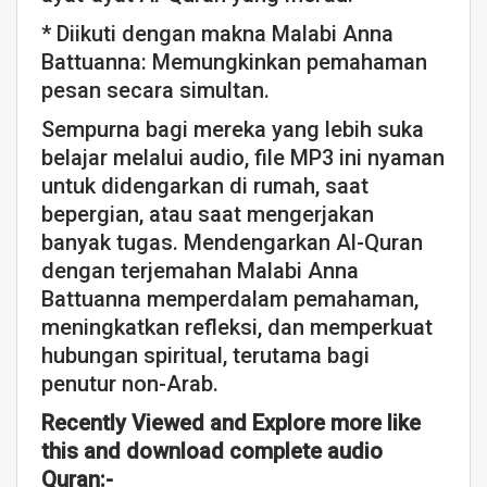
* Diikuti dengan makna Malabi Anna
Battuanna: Memungkinkan pemahaman
pesan secara simultan.
Sempurna bagi mereka yang lebih suka
belajar melalui audio, file MP3 ini nyaman
untuk didengarkan di rumah, saat
bepergian, atau saat mengerjakan
banyak tugas. Mendengarkan Al-Quran
dengan terjemahan Malabi Anna
Battuanna memperdalam pemahaman,
meningkatkan refleksi, dan memperkuat
hubungan spiritual, terutama bagi
penutur non-Arab.
Recently Viewed and Explore more like
this and download complete audio
Quran:-