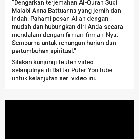
“Dengarkan terjemahan Al-Quran Suci
Malabi Anna Battuanna yang jernih dan
indah. Pahami pesan Allah dengan
mudah dan hubungkan diri Anda secara
mendalam dengan firman-firman-Nya.
Sempurna untuk renungan harian dan
pertumbuhan spiritual.”
Silakan kunjungi tautan video
selanjutnya di Daftar Putar YouTube
untuk kelanjutan seri video ini.