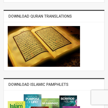
DOWNLOAD QURAN TRANSLATIONS
DOWNLOAD ISLAMIC PAMPHLETS