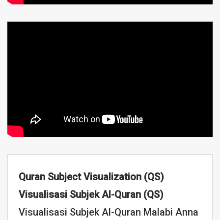
Quran Subject Visualization (QS)
Visualisasi Subjek Al-Quran (QS)
Visualisasi Subjek Al-Quran Malabi Anna