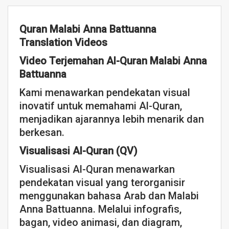
Quran Malabi Anna Battuanna
Translation Videos
Video Terjemahan Al-Quran Malabi Anna
Battuanna
Kami menawarkan pendekatan visual
inovatif untuk memahami Al-Quran,
menjadikan ajarannya lebih menarik dan
berkesan.
Visualisasi Al-Quran (QV)
Visualisasi Al-Quran menawarkan
pendekatan visual yang terorganisir
menggunakan bahasa Arab dan Malabi
Anna Battuanna. Melalui infografis,
bagan, video animasi, dan diagram,