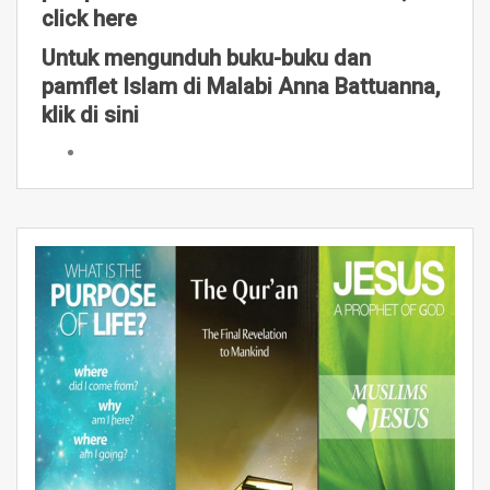
click here
Untuk mengunduh buku-buku dan
pamflet Islam di Malabi Anna Battuanna,
klik di sini