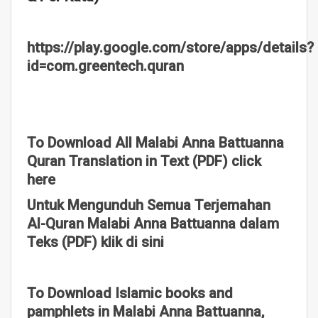
https://play.google.com/store/apps/details?
id=com.greentech.quran
To Download All Malabi Anna Battuanna
Quran Translation in Text (PDF) click
here
Untuk Mengunduh Semua Terjemahan
Al-Quran Malabi Anna Battuanna dalam
Teks (PDF) klik di sini
To Download Islamic books and
pamphlets in Malabi Anna Battuanna,