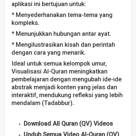
aplikasi ini bertujuan untuk:
* Menyederhanakan tema-tema yang
kompleks.
* Menunjukkan hubungan antar ayat.
* Mengilustrasikan kisah dan perintah
dengan cara yang menarik.
Ideal untuk semua kelompok umur,
Visualisasi Al-Quran meningkatkan
pembelajaran dengan mengubah ide-ide
abstrak menjadi konten yang jelas dan
interaktif, mendukung refleksi yang lebih
mendalam (Tadabbur).
Download All Quran (QV) Videos
Unduh Semua Video Al-Quran (QV)