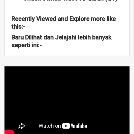
Recently Viewed and Explore more like
this:-
Baru Dilihat dan Jelajahi lebih banyak
seperti ini:-