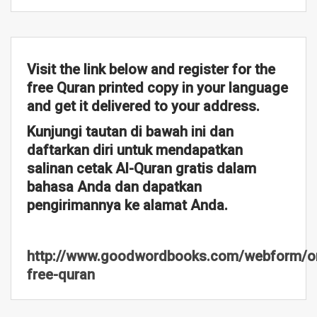
Visit the link below and register for the
free Quran printed copy in your language
and get it delivered to your address.
Kunjungi tautan di bawah ini dan
daftarkan diri untuk mendapatkan
salinan cetak Al-Quran gratis dalam
bahasa Anda dan dapatkan
pengirimannya ke alamat Anda.
http://www.goodwordbooks.com/webform/or
free-quran