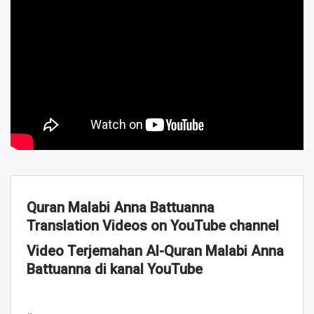
Quran Malabi Anna Battuanna
Translation Videos on YouTube channel
Video Terjemahan Al-Quran Malabi Anna
Battuanna di kanal YouTube