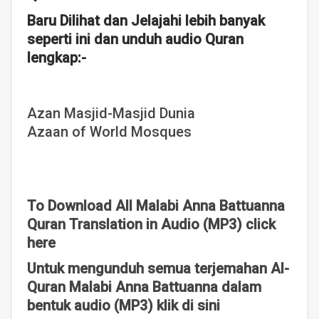
Baru Dilihat dan Jelajahi lebih banyak
seperti ini dan unduh audio Quran
lengkap:-
Azan Masjid-Masjid Dunia
Azaan of World Mosques
To Download All Malabi Anna Battuanna
Quran Translation in Audio (MP3) click
here
Untuk mengunduh semua terjemahan Al-
Quran Malabi Anna Battuanna dalam
bentuk audio (MP3) klik di sini