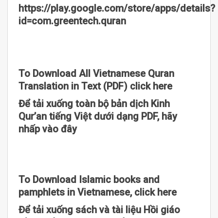
https://play.google.com/store/apps/details?
id=com.greentech.quran
To Download All Vietnamese Quran
Translation in Text (PDF) click here
Để tải xuống toàn bộ bản dịch Kinh
Qur’an tiếng Việt dưới dạng PDF, hãy
nhấp vào đây
To Download Islamic books and
pamphlets in Vietnamese, click here
Để tải xuống sách và tài liệu Hồi giáo