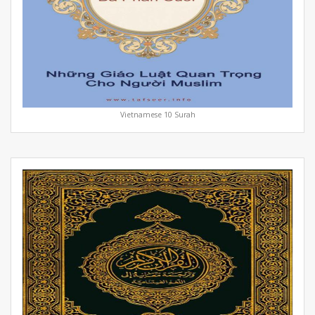
Vietnamese 10 Surah