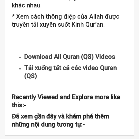
khác nhau.
* Xem cách thông điệp của Allah được
truyền tải xuyên suốt Kinh Qur’an.
Download All Quran (QS) Videos
Tải xuống tất cả các video Quran
(QS)
Recently Viewed and Explore more like
this:-
Đã xem gần đây và khám phá thêm
những nội dung tương tự:-