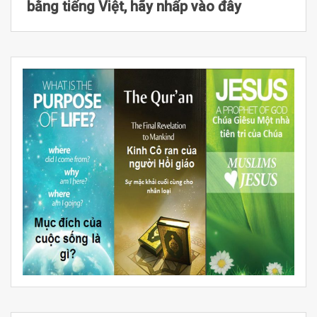
bằng tiếng Việt, hãy nhấp vào đây