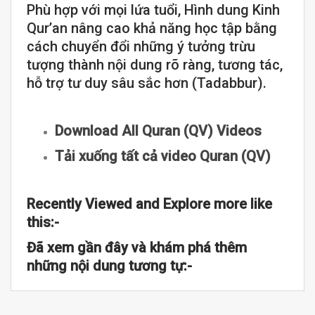
Phù hợp với mọi lứa tuổi, Hình dung Kinh
Qur’an nâng cao khả năng học tập bằng
cách chuyển đổi những ý tưởng trừu
tượng thành nội dung rõ ràng, tương tác,
hỗ trợ tư duy sâu sắc hơn (Tadabbur).
Download All Quran (QV) Videos
Tải xuống tất cả video Quran (QV)
Recently Viewed and Explore more like
this:-
Đã xem gần đây và khám phá thêm
những nội dung tương tự:-