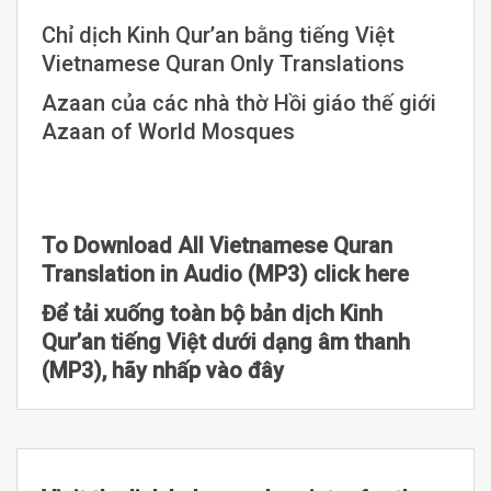
Chỉ dịch Kinh Qur’an bằng tiếng Việt
Vietnamese Quran Only Translations
Azaan của các nhà thờ Hồi giáo thế giới
Azaan of World Mosques
To Download All Vietnamese Quran
Translation in Audio (MP3) click here
Để tải xuống toàn bộ bản dịch Kinh
Qur’an tiếng Việt dưới dạng âm thanh
(MP3), hãy nhấp vào đây