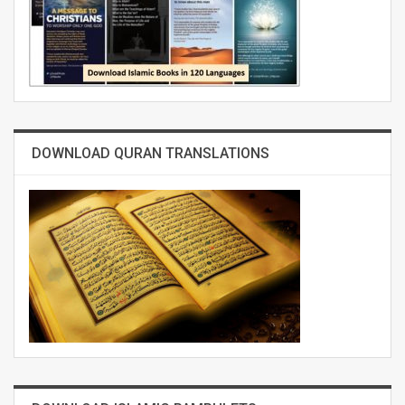
DOWNLOAD QURAN TRANSLATIONS