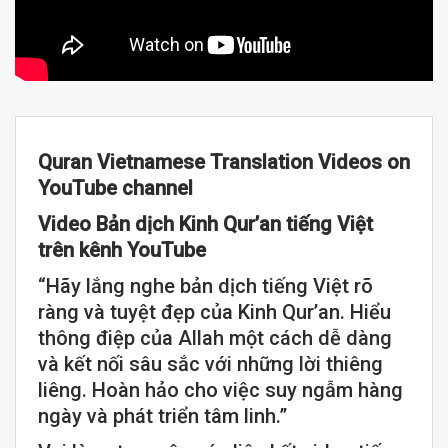
Quran Vietnamese Translation Videos on
YouTube channel
Video Bản dịch Kinh Qur’an tiếng Việt
trên kênh YouTube
“Hãy lắng nghe bản dịch tiếng Việt rõ
ràng và tuyệt đẹp của Kinh Qur’an. Hiểu
thông điệp của Allah một cách dễ dàng
và kết nối sâu sắc với những lời thiêng
liêng. Hoàn hảo cho việc suy ngẫm hàng
ngày và phát triển tâm linh.”