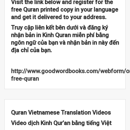
Visit the link below and register for the
free Quran printed copy in your language
and get it delivered to your address.
Truy cập liên kết bên dưới và đăng ký
nhận bản in Kinh Quran miễn phí bằng
ngôn ngữ của bạn và nhận bản in này đến
địa chỉ của bạn.
http://www.goodwordbooks.com/webform/or
free-quran
Quran Vietnamese Translation Videos
Video dịch Kinh Qur’an bằng tiếng Việt